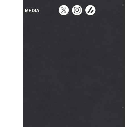
MEDIA