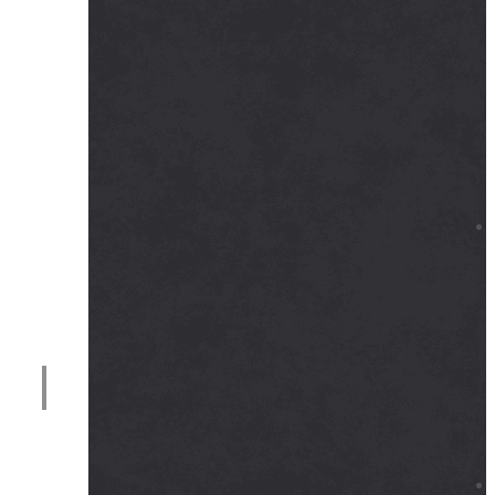
メニュー開閉