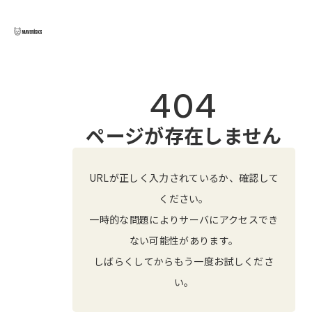
404
ページが存在しません
URLが正しく入力されているか、確認して
ください。
一時的な問題によりサーバにアクセスでき
ない可能性があります。
しばらくしてからもう一度お試しくださ
い。