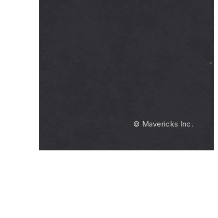
© Mavericks Inc.