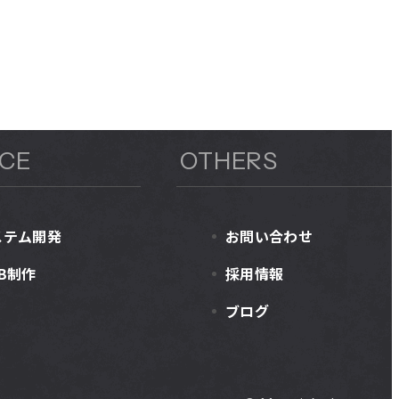
ICE
OTHERS
ステム開発
お問い合わせ
B制作
採用情報
ブログ