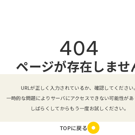
404
ページが存在しませ
URLが正しく入力されているか、確認してください
一時的な問題によりサーバにアクセスできない可能性があ
しばらくしてからもう一度お試しください。
TOPに戻る