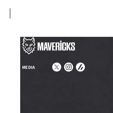
メニュー開閉
MEDIA