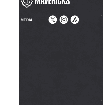
MEDIA